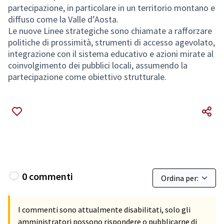
partecipazione, in particolare in un territorio montano e
diffuso come la Valle d’Aosta.
Le nuove Linee strategiche sono chiamate a rafforzare
politiche di prossimità, strumenti di accesso agevolato,
integrazione con il sistema educativo e azioni mirate al
coinvolgimento dei pubblici locali, assumendo la
partecipazione come obiettivo strutturale.
0 commenti
I commenti sono attualmente disabilitati, solo gli
amministratori possono rispondere o pubblicarne di