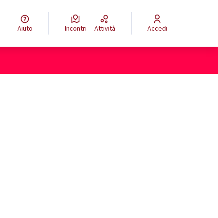
Aiuto
Incontri
Attività
Accedi