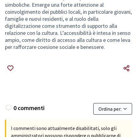
simboliche. Emerge una forte attenzione al
coinvolgimento dei pubblici locali, in particolare giovani,
famiglie e nuovi residenti, e al ruolo della
digitalizzazione come strumento di supporto alla
relazione con la cultura. L’accessibilità è intesa in senso
ampio, come diritto di accesso alla cultura e come leva
per rafforzare coesione sociale e benessere.
0 commenti
I commenti sono attualmente disabilitati, solo gli
amministratori possono rispondere o pubblicarne di