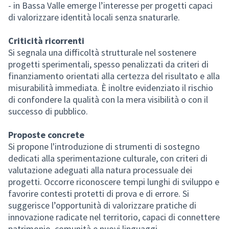
- in Bassa Valle emerge l’interesse per progetti capaci
di valorizzare identità locali senza snaturarle.
Criticità ricorrenti
Si segnala una difficoltà strutturale nel sostenere
progetti sperimentali, spesso penalizzati da criteri di
finanziamento orientati alla certezza del risultato e alla
misurabilità immediata. È inoltre evidenziato il rischio
di confondere la qualità con la mera visibilità o con il
successo di pubblico.
Proposte concrete
Si propone l'introduzione di strumenti di sostegno
dedicati alla sperimentazione culturale, con criteri di
valutazione adeguati alla natura processuale dei
progetti. Occorre riconoscere tempi lunghi di sviluppo e
favorire contesti protetti di prova e di errore. Si
suggerisce l’opportunità di valorizzare pratiche di
innovazione radicate nel territorio, capaci di connettere
patrimonio, comunità e nuovi linguaggi.