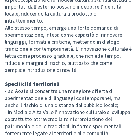
importati dall’esterno possano indebolire l’identità
locale, riducendo la cultura a prodotto o
intrattenimento.
Allo stesso tempo, emerge una forte domanda di
sperimentazione, intesa come capacità di rinnovare
linguaggi, formati e pratiche, mettendo in dialogo
tradizione e contemporaneità. L’innovazione culturale è
letta come processo graduale, che richiede tempo,
fiducia e margini di rischio, piuttosto che come
semplice introduzione di novità.
Specificità territoriali
- ad Aosta si concentra una maggiore offerta di
sperimentazione e di linguaggi contemporanei, ma
anche il rischio di una distanza dal pubblico locale;
- in Media e Alta Valle l’innovazione culturale si sviluppa
soprattutto attraverso la reinterpretazione del
patrimonio e delle tradizioni, in forme sperimentali
fortemente legate ai territori e alle comunità.