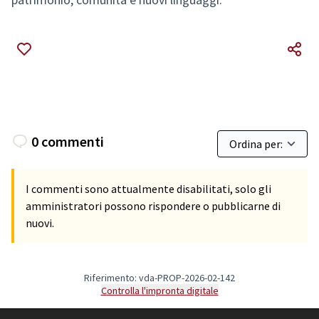
0 commenti
I commenti sono attualmente disabilitati, solo gli
amministratori possono rispondere o pubblicarne di
nuovi.
Riferimento: vda-PROP-2026-02-142
Controlla l'impronta digitale