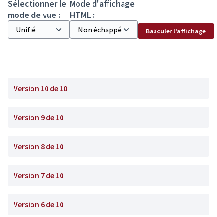
Sélectionner le
Mode d'affichage
mode de vue :
HTML :
Basculer l’affichage
Version 10 de 10
Version 9 de 10
Version 8 de 10
Version 7 de 10
Version 6 de 10